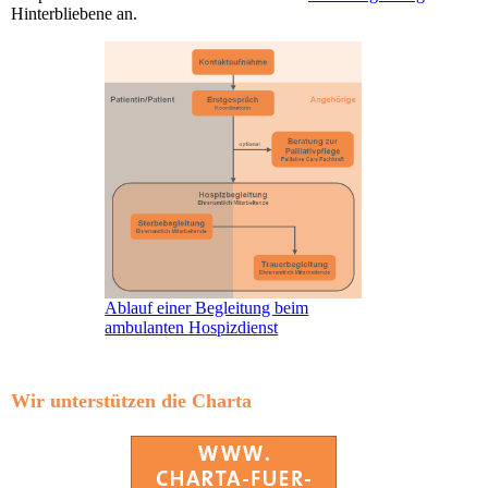
Hinterbliebene an.
Ablauf einer Begleitung beim
ambulanten Hospizdienst
Wir unterstützen die Charta