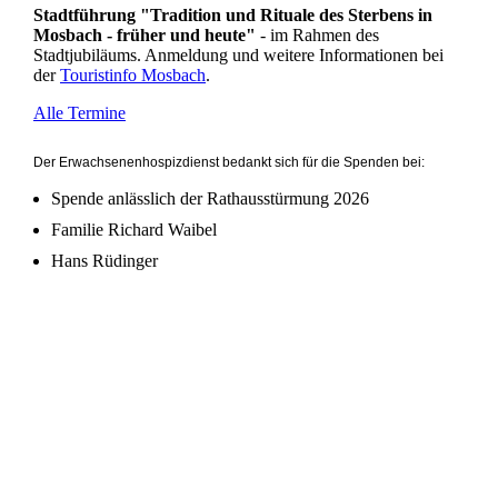
Stadtführung "Tradition und Rituale des Sterbens in
Mosbach - früher und heute"
- im Rahmen des
Stadtjubiläums. Anmeldung und weitere Informationen bei
der
Touristinfo Mosbach
.
Alle Termine
Der Erwachsenenhospizdienst bedankt sich für die Spenden bei:
Spende anlässlich der Rathausstürmung 2026
Familie Richard Waibel
Hans Rüdinger