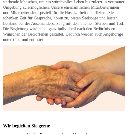
sterbende Menschen, um ein würdevolles Leben bis zuletzt in vertrauter
Umgebung zu ermöglichen. Unsere ehrenamtlichen Mitarbeiterinnen
und Mitarbeiter sind speziell für die Hospizarbeit qualifiziert. Sie
schenken Zeit für Gespräche, hören zu, bieten Seelsorge und leisten
Beistand bei der Auseinandersetzung mit den Themen Sterben und Tod.
Die Begleitung wird dabei ganz individuell nach den Bedürfnissen und
Wünschen der Betroffenen gestaltet. Dadurch werden auch Angehörige
unterstützt und entlastet.
Wir begleiten Sie gerne