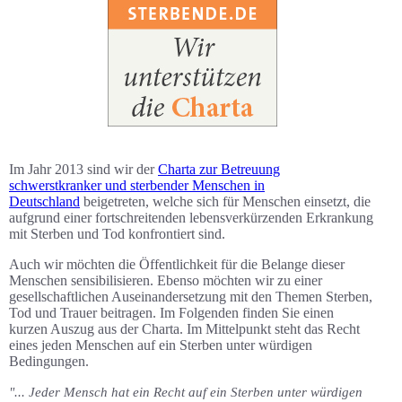
Im Jahr 2013 sind wir der
Charta zur Betreuung
schwerstkranker und sterbender Menschen in
Deutschland
beigetreten, welche sich für Menschen einsetzt, die
aufgrund einer fortschreitenden lebensverkürzenden Erkrankung
mit Sterben und Tod konfrontiert sind.
Auch wir möchten die Öffentlichkeit für die Belange dieser
Menschen sensibilisieren
. Ebenso möchten wir zu einer
gesellschaftlichen Auseinandersetzung mit den Themen Sterben,
Tod und Trauer beitragen. Im Folgenden finden Sie einen
kurzen Auszug aus der Charta. Im Mittelpunkt steht das Recht
eines jeden Menschen auf ein Sterben unter würdigen
Bedingungen.
"... Jeder Mensch hat ein Recht auf ein Sterben unter würdigen